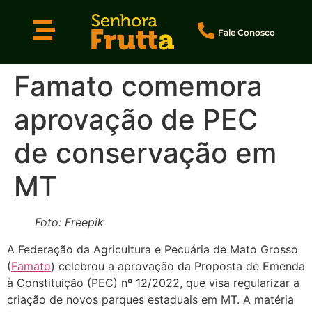
Fale Conosco
Famato comemora
aprovação de PEC
de conservação em
MT
Foto: Freepik
A Federação da Agricultura e Pecuária de Mato Grosso
(
Famato
) celebrou a aprovação da Proposta de Emenda
à Constituição (PEC) nº 12/2022, que visa regularizar a
criação de novos parques estaduais em MT. A matéria