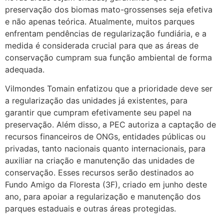
preservação dos biomas mato-grossenses seja efetiva
e não apenas teórica. Atualmente, muitos parques
enfrentam pendências de regularização fundiária, e a
medida é considerada crucial para que as áreas de
conservação cumpram sua função ambiental de forma
adequada.
Vilmondes Tomain enfatizou que a prioridade deve ser
a regularização das unidades já existentes, para
garantir que cumpram efetivamente seu papel na
preservação. Além disso, a PEC autoriza a captação de
recursos financeiros de ONGs, entidades públicas ou
privadas, tanto nacionais quanto internacionais, para
auxiliar na criação e manutenção das unidades de
conservação. Esses recursos serão destinados ao
Fundo Amigo da Floresta (3F), criado em junho deste
ano, para apoiar a regularização e manutenção dos
parques estaduais e outras áreas protegidas.