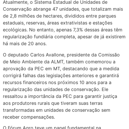
Atualmente, o Sistema Estadual de Unidades de
Conservação abrange 47 unidades, que totalizam mais
de 2,8 milhões de hectares, divididos entre parques
estaduais, reservas, áreas extrativistas e estações
ecológicas. No entanto, apenas 7,3% dessas áreas têm
regularização fundiária completa, apesar de já existirem
há mais de 20 anos.
O deputado Carlos Avallone, presidente da Comissão
de Meio Ambiente da ALMT, também comemorou a
aprovação da PEC em MT, destacando que a medida
corrigirá falhas das legislações anteriores e garantirá
recursos financeiros nos próximos 10 anos para a
regularização das unidades de conservação. Ele
ressaltou a importância da PEC para garantir justiça
aos produtores rurais que tiveram suas terras
transformadas em unidades de conservação sem
receber compensações.
O Fórum Agro teve um papel fundamental na