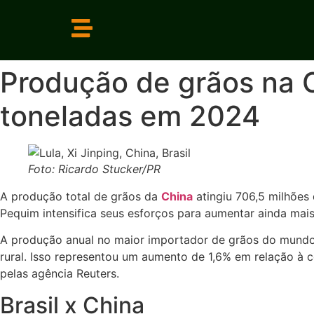
Produção de grãos na C
toneladas em 2024
Foto: Ricardo Stucker/PR
A produção total de grãos da
China
atingiu 706,5 milhões 
Pequim intensifica seus esforços para aumentar ainda mai
A produção anual no maior importador de grãos do mundo s
rural. Isso representou um aumento de 1,6% em relação à 
pelas agência Reuters.
Brasil x China