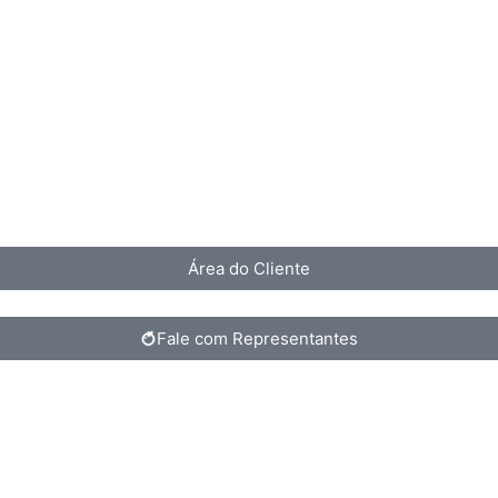
Área do Cliente
Fale com Representantes