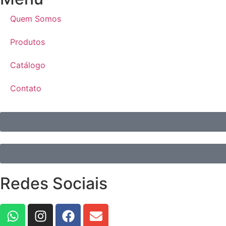
Quem Somos
Produtos
Catálogo
Contato
Redes Sociais