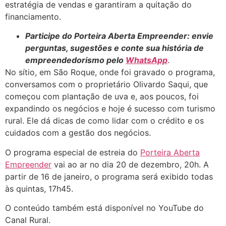
estratégia de vendas e garantiram a quitação do
financiamento.
Participe do Porteira Aberta Empreender: envie
perguntas, sugestões e conte sua história de
empreendedorismo pelo
WhatsApp
.
No sítio, em São Roque, onde foi gravado o programa,
conversamos com o proprietário Olivardo Saqui, que
começou com plantação de uva e, aos poucos, foi
expandindo os negócios e hoje é sucesso com turismo
rural. Ele dá dicas de como lidar com o crédito e os
cuidados com a gestão dos negócios.
O programa especial de estreia do
Porteira Aberta
Empreender
vai ao ar no dia 20 de dezembro, 20h. A
partir de 16 de janeiro, o programa será exibido todas
às quintas, 17h45.
O conteúdo também está disponível no YouTube do
Canal Rural.