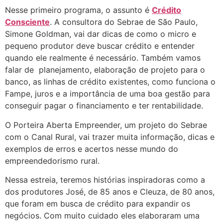
Nesse primeiro programa, o assunto é
Crédito
Consciente
. A consultora do Sebrae de São Paulo,
Simone Goldman, vai dar dicas de como o micro e
pequeno produtor deve buscar crédito e entender
quando ele realmente é necessário. Também vamos
falar de planejamento, elaboração de projeto para o
banco, as linhas de crédito existentes, como funciona o
Fampe, juros e a importância de uma boa gestão para
conseguir pagar o financiamento e ter rentabilidade.
O Porteira Aberta Empreender, um projeto do Sebrae
com o Canal Rural, vai trazer muita informação, dicas e
exemplos de erros e acertos nesse mundo do
empreendedorismo rural.
Nessa estreia, teremos histórias inspiradoras como a
dos produtores José, de 85 anos e Cleuza, de 80 anos,
que foram em busca de crédito para expandir os
negócios. Com muito cuidado eles elaboraram uma