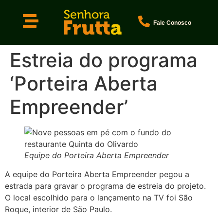
Fale Conosco
Estreia do programa
‘Porteira Aberta
Empreender’
Equipe do Porteira Aberta Empreender
A equipe do Porteira Aberta Empreender pegou a
estrada para gravar o programa de estreia do projeto.
O local escolhido para o lançamento na TV foi São
Roque, interior de São Paulo.