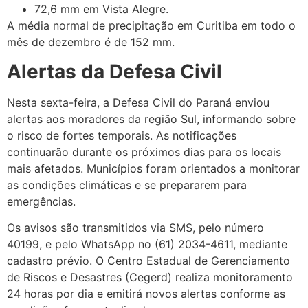
72,6 mm em Vista Alegre.
A média normal de precipitação em Curitiba em todo o
mês de dezembro é de 152 mm.
Alertas da Defesa Civil
Nesta sexta-feira, a Defesa Civil do Paraná enviou
alertas aos moradores da região Sul, informando sobre
o risco de fortes temporais. As notificações
continuarão durante os próximos dias para os locais
mais afetados. Municípios foram orientados a monitorar
as condições climáticas e se prepararem para
emergências.
Os avisos são transmitidos via SMS, pelo número
40199, e pelo WhatsApp no (61) 2034-4611, mediante
cadastro prévio. O Centro Estadual de Gerenciamento
de Riscos e Desastres (Cegerd) realiza monitoramento
24 horas por dia e emitirá novos alertas conforme as