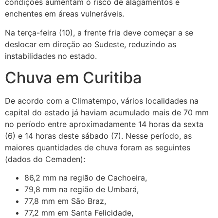
condições aumentam o risco de alagamentos e
enchentes em áreas vulneráveis.
Na terça-feira (10), a frente fria deve começar a se
deslocar em direção ao Sudeste, reduzindo as
instabilidades no estado.
Chuva em Curitiba
De acordo com a Climatempo, vários localidades na
capital do estado já haviam acumulado mais de 70 mm
no período entre aproximadamente 14 horas da sexta
(6) e 14 horas deste sábado (7). Nesse período, as
maiores quantidades de chuva foram as seguintes
(dados do Cemaden):
86,2 mm na região de Cachoeira,
79,8 mm na região de Umbará,
77,8 mm em São Braz,
77,2 mm em Santa Felicidade,