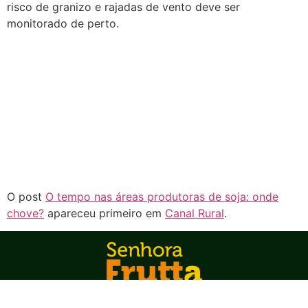
risco de granizo e rajadas de vento deve ser
monitorado de perto.
O post
O tempo nas áreas produtoras de soja: onde
chove?
apareceu primeiro em
Canal Rural
.