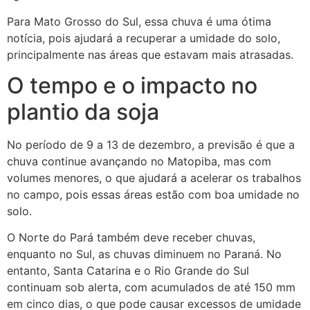
Para Mato Grosso do Sul, essa chuva é uma ótima
notícia, pois ajudará a recuperar a umidade do solo,
principalmente nas áreas que estavam mais atrasadas.
O tempo e o impacto no
plantio da soja
No período de 9 a 13 de dezembro, a previsão é que a
chuva continue avançando no Matopiba, mas com
volumes menores, o que ajudará a acelerar os trabalhos
no campo, pois essas áreas estão com boa umidade no
solo.
O Norte do Pará também deve receber chuvas,
enquanto no Sul, as chuvas diminuem no Paraná. No
entanto, Santa Catarina e o Rio Grande do Sul
continuam sob alerta, com acumulados de até 150 mm
em cinco dias, o que pode causar excessos de umidade