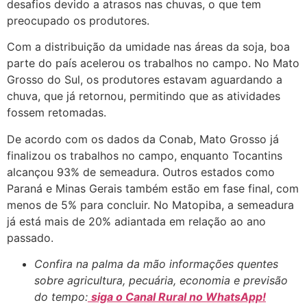
desafios devido a atrasos nas chuvas, o que tem
preocupado os produtores.
Com a distribuição da umidade nas áreas da soja, boa
parte do país acelerou os trabalhos no campo. No Mato
Grosso do Sul, os produtores estavam aguardando a
chuva, que já retornou, permitindo que as atividades
fossem retomadas.
De acordo com os dados da Conab, Mato Grosso já
finalizou os trabalhos no campo, enquanto Tocantins
alcançou 93% de semeadura. Outros estados como
Paraná e Minas Gerais também estão em fase final, com
menos de 5% para concluir. No Matopiba, a semeadura
já está mais de 20% adiantada em relação ao ano
passado.
Confira na palma da mão informações quentes
sobre agricultura, pecuária, economia e previsão
do tempo:
siga o Canal Rural no WhatsApp!