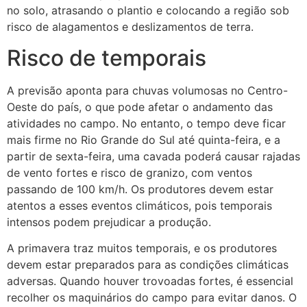
no solo, atrasando o plantio e colocando a região sob
risco de alagamentos e deslizamentos de terra.
Risco de temporais
A previsão aponta para chuvas volumosas no Centro-
Oeste do país, o que pode afetar o andamento das
atividades no campo. No entanto, o tempo deve ficar
mais firme no Rio Grande do Sul até quinta-feira, e a
partir de sexta-feira, uma cavada poderá causar rajadas
de vento fortes e risco de granizo, com ventos
passando de 100 km/h. Os produtores devem estar
atentos a esses eventos climáticos, pois temporais
intensos podem prejudicar a produção.
A primavera traz muitos temporais, e os produtores
devem estar preparados para as condições climáticas
adversas. Quando houver trovoadas fortes, é essencial
recolher os maquinários do campo para evitar danos. O