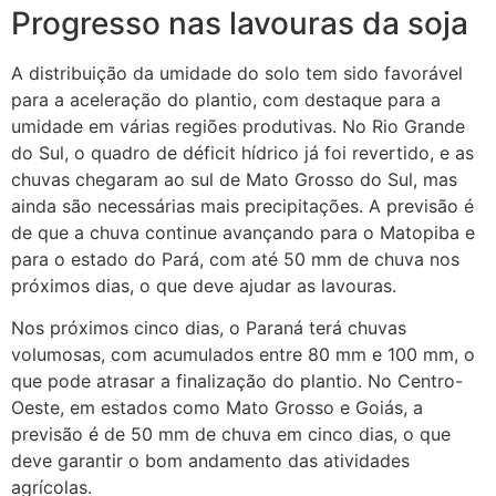
Progresso nas lavouras da soja
A distribuição da umidade do solo tem sido favorável
para a aceleração do plantio, com destaque para a
umidade em várias regiões produtivas. No Rio Grande
do Sul, o quadro de déficit hídrico já foi revertido, e as
chuvas chegaram ao sul de Mato Grosso do Sul, mas
ainda são necessárias mais precipitações. A previsão é
de que a chuva continue avançando para o Matopiba e
para o estado do Pará, com até 50 mm de chuva nos
próximos dias, o que deve ajudar as lavouras.
Nos próximos cinco dias, o Paraná terá chuvas
volumosas, com acumulados entre 80 mm e 100 mm, o
que pode atrasar a finalização do plantio. No Centro-
Oeste, em estados como Mato Grosso e Goiás, a
previsão é de 50 mm de chuva em cinco dias, o que
deve garantir o bom andamento das atividades
agrícolas.