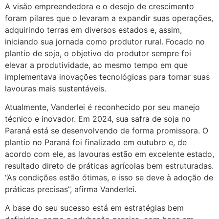
A visão empreendedora e o desejo de crescimento
foram pilares que o levaram a expandir suas operações,
adquirindo terras em diversos estados e, assim,
iniciando sua jornada como produtor rural. Focado no
plantio de soja, o objetivo do produtor sempre foi
elevar a produtividade, ao mesmo tempo em que
implementava inovações tecnológicas para tornar suas
lavouras mais sustentáveis.
Atualmente, Vanderlei é reconhecido por seu manejo
técnico e inovador. Em 2024, sua safra de soja no
Paraná está se desenvolvendo de forma promissora. O
plantio no Paraná foi finalizado em outubro e, de
acordo com ele, as lavouras estão em excelente estado,
resultado direto de práticas agrícolas bem estruturadas.
“As condições estão ótimas, e isso se deve à adoção de
práticas precisas”, afirma Vanderlei.
A base do seu sucesso está em estratégias bem