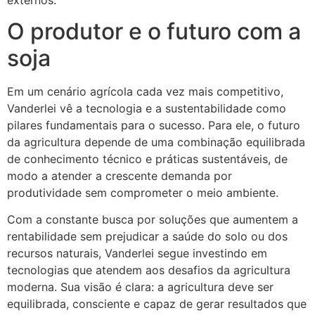
O produtor e o futuro com a
soja
Em um cenário agrícola cada vez mais competitivo,
Vanderlei vê a tecnologia e a sustentabilidade como
pilares fundamentais para o sucesso. Para ele, o futuro
da agricultura depende de uma combinação equilibrada
de conhecimento técnico e práticas sustentáveis, de
modo a atender a crescente demanda por
produtividade sem comprometer o meio ambiente.
Com a constante busca por soluções que aumentem a
rentabilidade sem prejudicar a saúde do solo ou dos
recursos naturais, Vanderlei segue investindo em
tecnologias que atendem aos desafios da agricultura
moderna. Sua visão é clara: a agricultura deve ser
equilibrada, consciente e capaz de gerar resultados que