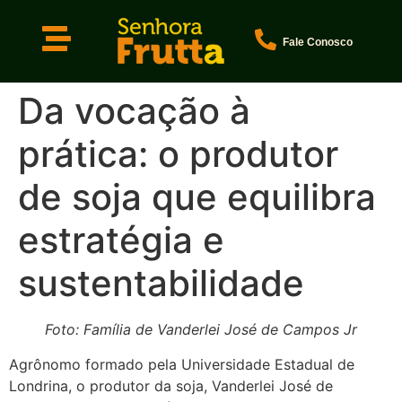
Fale Conosco
Da vocação à
prática: o produtor
de soja que equilibra
estratégia e
sustentabilidade
Foto: Família de Vanderlei José de Campos Jr
Agrônomo formado pela Universidade Estadual de
Londrina, o produtor da soja, Vanderlei José de