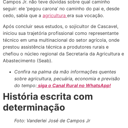
Campos Jr. não teve dúvidas sobre qual caminho
seguir: ele ‘pegou carona’ no caminho do pai e, desde
cedo, sabia que a
agricultura
era sua vocação.
Após concluir seus estudos, o sojicultor de Cascavel,
iniciou sua trajetória profissional como representante
técnico em uma multinacional do setor agrícola, onde
prestou assistência técnica a produtores rurais e
chefiou o núcleo regional da Secretaria da Agricultura e
Abastecimento (Seab).
Confira na palma da mão informações quentes
sobre agricultura, pecuária, economia e previsão
do tempo:
siga o Canal Rural no WhatsApp!
História escrita com
determinação
Foto: Vanderlei José de Campos Jr