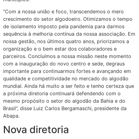
“Com a nossa união e foco, transcendemos o mero
crescimento do setor algodoeiro. Otimizamos o tempo
de isolamento imposto pela pandemia para darmos
sequência à melhoria contínua da nossa associação. Em
nossa gestão, nos últimos quatro anos, priorizamos a
organização e o bem estar dos colaboradores e
parceiros. Concluímos a nossa missão neste momento
com a inauguração do novo centro e sede, degraus
importante para continuarmos fortes e avançando em
qualidade e competitividade no mercado do algodão
mundial. Ainda há muito a ser feito e tenho certeza que
a próxima diretoria continuará defendendo com o
mesmo propósito o setor do algodão da Bahia e do
Brasil”, disse Luiz Carlos Bergamaschi, presidente da
Abapa.
Nova diretoria