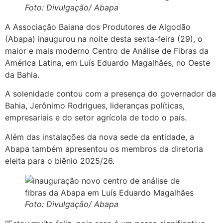
Foto: Divulgação/ Abapa
A Associação Baiana dos Produtores de Algodão
(Abapa) inaugurou na noite desta sexta-feira (29), o
maior e mais moderno Centro de Análise de Fibras da
América Latina, em Luís Eduardo Magalhães, no Oeste
da Bahia.
A solenidade contou com a presença do governador da
Bahia, Jerônimo Rodrigues, lideranças políticas,
empresariais e do setor agrícola de todo o país.
Além das instalações da nova sede da entidade, a
Abapa também apresentou os membros da diretoria
eleita para o biênio 2025/26.
Foto: Divulgação/ Abapa