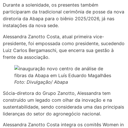
Durante a solenidade, os presentes também
participaram da tradicional cerimônia de posse da nova
diretoria da Abapa para o biênio 2025/2026, já nas
instalações da nova sede.
Alessandra Zanotto Costa, atual primeira vice-
presidente, foi empossada como presidente, sucedendo
Luiz Carlos Bergamaschi, que encerra sua gestão à
frente da associação.
Foto: Divulgação/ Abapa
Sócia-diretora do Grupo Zanotto, Alessandra tem
construído um legado com olhar da inovação e na
sustentabilidade, sendo considerada uma das principais
lideranças do setor do agronegócio nacional.
Alessandra Zanotto Costa integra os comitês Women in