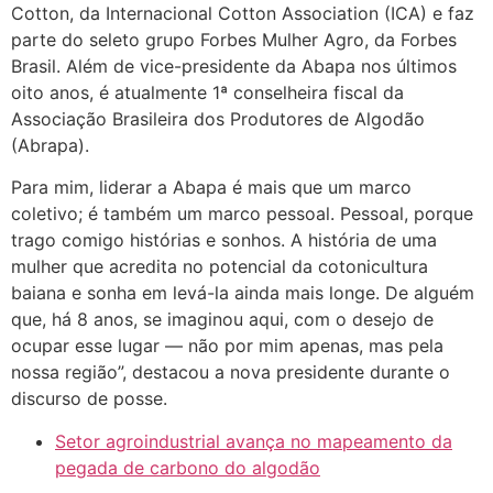
Cotton, da Internacional Cotton Association (ICA) e faz
parte do seleto grupo Forbes Mulher Agro, da Forbes
Brasil. Além de vice-presidente da Abapa nos últimos
oito anos, é atualmente 1ª conselheira fiscal da
Associação Brasileira dos Produtores de Algodão
(Abrapa).
Para mim, liderar a Abapa é mais que um marco
coletivo; é também um marco pessoal. Pessoal, porque
trago comigo histórias e sonhos. A história de uma
mulher que acredita no potencial da cotonicultura
baiana e sonha em levá-la ainda mais longe. De alguém
que, há 8 anos, se imaginou aqui, com o desejo de
ocupar esse lugar — não por mim apenas, mas pela
nossa região”, destacou a nova presidente durante o
discurso de posse.
Setor agroindustrial avança no mapeamento da
pegada de carbono do algodão