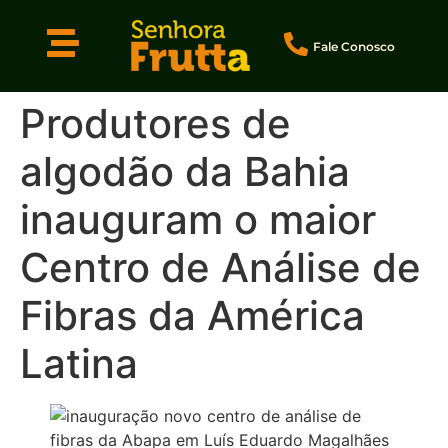
Fale Conosco
Produtores de
algodão da Bahia
inauguram o maior
Centro de Análise de
Fibras da América
Latina