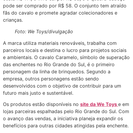
pode ser comprado por R$ 58. O conjunto tem atraído
fãs do cavalo e promete agradar colecionadores e
crianças.
Foto: We Toys/divulgação
A marca utiliza materiais renováveis, trabalha com
parceiros locais e destina o lucro para projetos sociais
e ambientais. O cavalo Caramelo, símbolo de superação
das enchentes no Rio Grande do Sul, é o primeiro
personagem da linha de brinquedos. Segundo a
empresa, outros personagens estão sendo
desenvolvidos com o objetivo de contribuir para um
futuro mais justo e sustentável.
Os produtos estão disponíveis no
site da We Toys
e em
lojas parceiras espalhadas pelo Rio Grande do Sul. Com
o avanço das vendas, a iniciativa planeja expandir os
benefícios para outras cidades atingidas pela enchente.