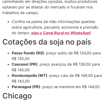
caminhando em direções opostas, muitos produtores
optaram por se afastar do mercado e focaram nos
trabalhos de campo.
Confira na palma da mão informações quentes
sobre agricultura, pecuária, economia e previsão
do tempo:
siga o Canal Rural no WhatsApp!
Cotações da soja no país
Passo Fundo (RS)
: preço subiu de R$ 134,00 para
R$ 135,00
Cascavel (PR)
: preço avançou de R$ 139,00 para
R$ 140,00
Rondonópolis (MT)
: preço caiu de R$ 149,00 para
R$ 143,00
Paranaguá (PR)
: preço se manteve em R$ 144,00
Chicago