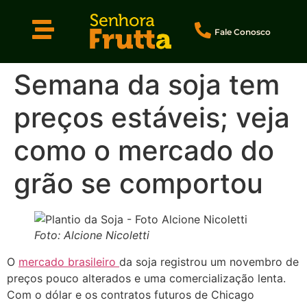
Fale Conosco
Semana da soja tem
preços estáveis; veja
como o mercado do
grão se comportou
Foto: Alcione Nicoletti
O
mercado brasileiro
da soja registrou um novembro de
preços pouco alterados e uma comercialização lenta.
Com o dólar e os contratos futuros de Chicago