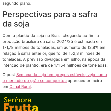
segundo plano.
Perspectivas para a safra
da soja
Com o plantio da soja no Brasil chegando ao fim, a
produção brasileira da safra 2024/25 é estimada em
171,78 milhões de toneladas, um aumento de 12,8% em
relação à safra anterior, que foi de 152,3 milhões de
toneladas. A previsão divulgada em julho, na época da
intenção de plantio, era de 171,54 milhões de toneladas.
O post
Semana da soja tem preços estáveis; veja como
o mercado do grão se comportou
apareceu primeiro
em
Canal Rural
.