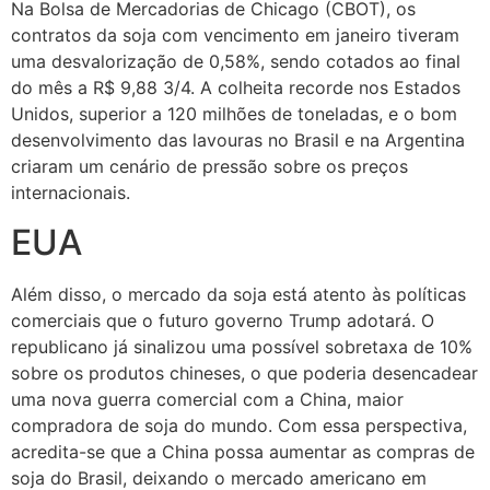
Na Bolsa de Mercadorias de Chicago (CBOT), os
contratos da soja com vencimento em janeiro tiveram
uma desvalorização de 0,58%, sendo cotados ao final
do mês a R$ 9,88 3/4. A colheita recorde nos Estados
Unidos, superior a 120 milhões de toneladas, e o bom
desenvolvimento das lavouras no Brasil e na Argentina
criaram um cenário de pressão sobre os preços
internacionais.
EUA
Além disso, o mercado da soja está atento às políticas
comerciais que o futuro governo Trump adotará. O
republicano já sinalizou uma possível sobretaxa de 10%
sobre os produtos chineses, o que poderia desencadear
uma nova guerra comercial com a China, maior
compradora de soja do mundo. Com essa perspectiva,
acredita-se que a China possa aumentar as compras de
soja do Brasil, deixando o mercado americano em