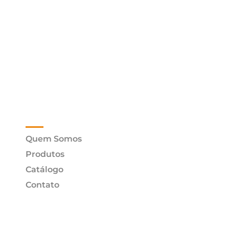
Menu
Quem Somos
Produtos
Catálogo
Contato