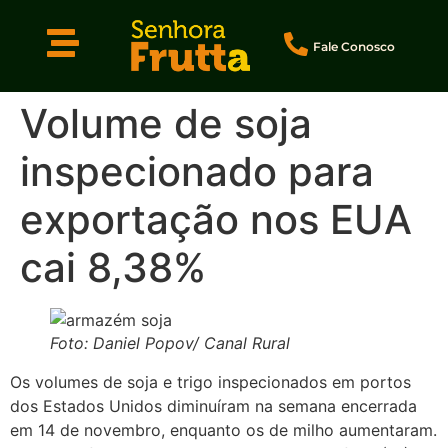
Fale Conosco
Volume de soja
inspecionado para
exportação nos EUA
cai 8,38%
Foto: Daniel Popov/ Canal Rural
Os volumes de soja e trigo inspecionados em portos
dos Estados Unidos diminuíram na semana encerrada
em 14 de novembro, enquanto os de milho aumentaram.