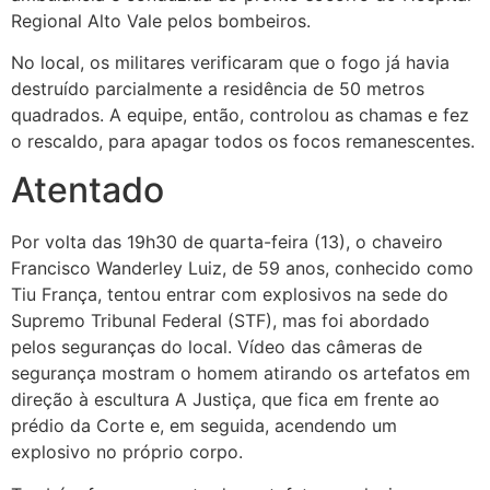
Regional Alto Vale pelos bombeiros.
No local, os militares verificaram que o fogo já havia
destruído parcialmente a residência de 50 metros
quadrados. A equipe, então, controlou as chamas e fez
o rescaldo, para apagar todos os focos remanescentes.
Atentado
Por volta das 19h30 de quarta-feira (13), o chaveiro
Francisco Wanderley Luiz, de 59 anos, conhecido como
Tiu França, tentou entrar com explosivos na sede do
Supremo Tribunal Federal (STF), mas foi abordado
pelos seguranças do local. Vídeo das câmeras de
segurança mostram o homem atirando os artefatos em
direção à escultura A Justiça, que fica em frente ao
prédio da Corte e, em seguida, acendendo um
explosivo no próprio corpo.