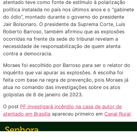
atentado teve como fonte de estímulo à polarização
política instalada no país nos últimos anos e o “gabinete
do ódio”, montado durante o governo do presidente
Jair Bolsonaro. O presidente da Suprema Corte, Luís
Roberto Barroso, também afirmou que as explosões
ocorridas na frente da sede do tribunal revelam a
necessidade de responsabilização de quem atenta
contra a democracia.
Moraes foi escolhido por Barroso para ser o relator do
inquérito que vai apurar as explosões. A escolha foi
feita com base na regra de prevenção, pois Moraes já
atua no comando das investigações sobre os atos
golpistas de 8 de janeiro de 2023.
O post
PF investigará incêndio na casa de autor de
atentado em Brasília
apareceu primeiro em
Canal Rural
.