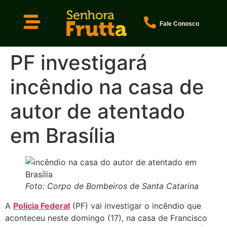
Fale Conosco
PF investigará
incêndio na casa de
autor de atentado
em Brasília
Foto: Corpo de Bombeiros de Santa Catarina
A
Polícia Federal
(PF) vai investigar o incêndio que
aconteceu neste domingo (17), na casa de Francisco