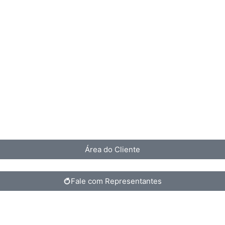
Área do Cliente
Fale com Representantes