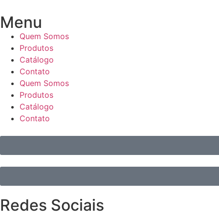
Menu
Quem Somos
Produtos
Catálogo
Contato
Quem Somos
Produtos
Catálogo
Contato
Redes Sociais