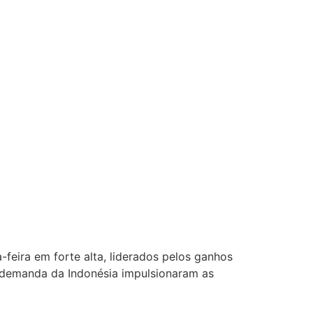
feira em forte alta, liderados pelos ganhos
 demanda da Indonésia impulsionaram as