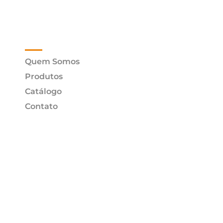
Menu
Quem Somos
Produtos
Catálogo
Contato