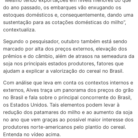
do ano passado, os embarques vão enxugando os
estoques domésticos e, consequentemente, dando uma
sustentação para as cotações domésticas do milho”,
contextualiza.
Segundo o pesquisador, outubro também está sendo
marcado por alta dos preços externos, elevação dos
prêmios e do câmbio, além de atrasos na semeadura da
soja nos principais estados produtores, fatores que
ajudam a explicar a valorização do cereal no Brasil.
Com análise que leva em conta os contextos internos e
externos, Alves traça um panorama dos preços do grão
no Brasil e fala sobre o principal concorrente do Brasil,
os Estados Unidos. Tais elementos podem levar à
redução dos patamares do milho e ao aumento da soja
no ano que vem graças ao possível maior interesse dos
produtores norte-americanos pelo plantio do cereal.
Entenda no vídeo acima.