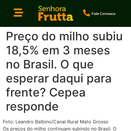
Fale Conosco
Preço do milho subiu
18,5% em 3 meses
no Brasil. O que
esperar daqui para
frente? Cepea
responde
Foto: Leandro Balbino/Canal Rural Mato Grosso
Os preços do milho continuam subindo no Brasil. O