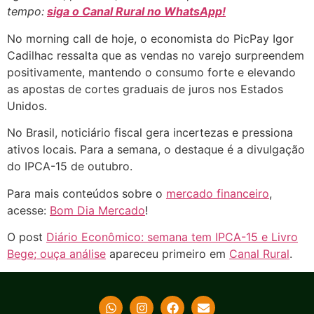
tempo:
siga o Canal Rural no WhatsApp!
No morning call de hoje, o economista do PicPay Igor
Cadilhac ressalta que as vendas no varejo surpreendem
positivamente, mantendo o consumo forte e elevando
as apostas de cortes graduais de juros nos Estados
Unidos.
No Brasil, noticiário fiscal gera incertezas e pressiona
ativos locais. Para a semana, o destaque é a divulgação
do IPCA-15 de outubro.
Para mais conteúdos sobre o
mercado financeiro
,
acesse:
Bom Dia Mercado
!
O post
Diário Econômico: semana tem IPCA-15 e Livro
Bege; ouça análise
apareceu primeiro em
Canal Rural
.