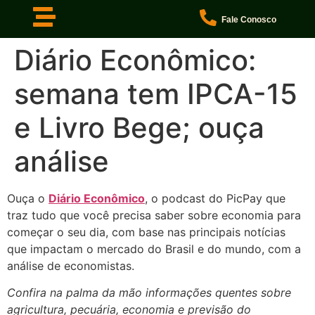
Fale Conosco
Diário Econômico:
semana tem IPCA-15
e Livro Bege; ouça
análise
Ouça o
Diário Econômico
, o podcast do PicPay que
traz tudo que você precisa saber sobre economia para
começar o seu dia, com base nas principais notícias
que impactam o mercado do Brasil e do mundo, com a
análise de economistas.
Confira na palma da mão informações quentes sobre
agricultura, pecuária, economia e previsão do