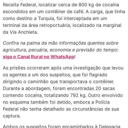
Receita Federal, localizar cerca de 800 kg de cocaína
escondidos em um contêiner de café. A carga, que tinha
como destino a Turquia, foi interceptada em um
terminal da área retroportuária, localizado na marginal
da Via Anchieta.
Confira na palma da mão informações quentes sobre
agricultura, pecuária, economia e previsão do tempo:
siga o Canal Rural no WhatsApp
!
As prisões ocorreram após uma investigação que levou
os agentes a um dos suspeitos, que foi flagrado
dirigindo o caminhão que transportava o contêiner.
Durante a abordagem, foram encontradas 20 sacas
contendo cocaína, totalizando 792 kg. Outro envolvido
no esquema também foi detido, embora a Polícia
Federal não tenha detalhado as circunstâncias de sua
captura.
Ambos os suspeitos foram encaminhados à Delegacia