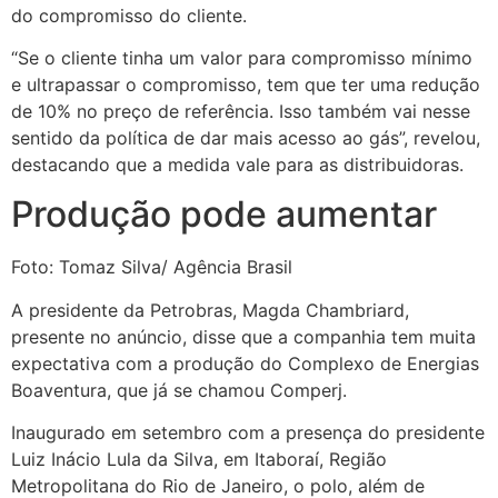
do compromisso do cliente.
“Se o cliente tinha um valor para compromisso mínimo
e ultrapassar o compromisso, tem que ter uma redução
de 10% no preço de referência. Isso também vai nesse
sentido da política de dar mais acesso ao gás”, revelou,
destacando que a medida vale para as distribuidoras.
Produção pode aumentar
Foto: Tomaz Silva/ Agência Brasil
A presidente da Petrobras, Magda Chambriard,
presente no anúncio, disse que a companhia tem muita
expectativa com a produção do Complexo de Energias
Boaventura, que já se chamou Comperj.
Inaugurado em setembro com a presença do presidente
Luiz Inácio Lula da Silva, em Itaboraí, Região
Metropolitana do Rio de Janeiro, o polo, além de