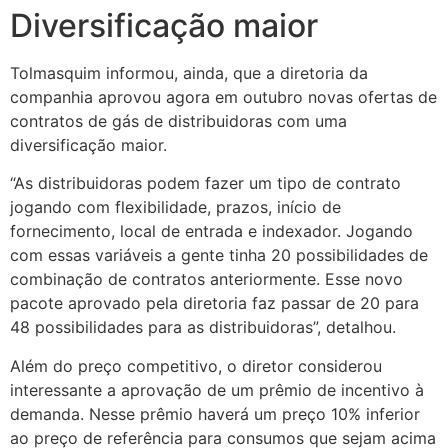
Diversificação maior
Tolmasquim informou, ainda, que a diretoria da
companhia aprovou agora em outubro novas ofertas de
contratos de gás de distribuidoras com uma
diversificação maior.
“As distribuidoras podem fazer um tipo de contrato
jogando com flexibilidade, prazos, início de
fornecimento, local de entrada e indexador. Jogando
com essas variáveis a gente tinha 20 possibilidades de
combinação de contratos anteriormente. Esse novo
pacote aprovado pela diretoria faz passar de 20 para
48 possibilidades para as distribuidoras”, detalhou.
Além do preço competitivo, o diretor considerou
interessante a aprovação de um prêmio de incentivo à
demanda. Nesse prêmio haverá um preço 10% inferior
ao preço de referência para consumos que sejam acima