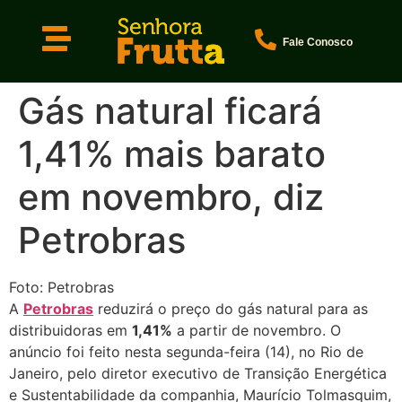
Fale Conosco
Gás natural ficará
1,41% mais barato
em novembro, diz
Petrobras
Foto: Petrobras
A
Petrobras
reduzirá o preço do gás natural para as
distribuidoras em
1,41%
a partir de novembro. O
anúncio foi feito nesta segunda-feira (14), no Rio de
Janeiro, pelo diretor executivo de Transição Energética
e Sustentabilidade da companhia, Maurício Tolmasquim,