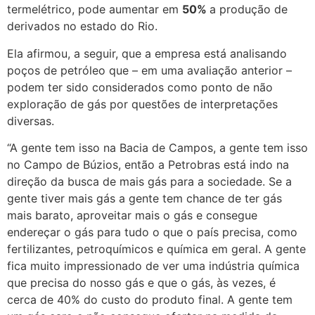
termelétrico, pode aumentar em
50%
a produção de
derivados no estado do Rio.
Ela afirmou, a seguir, que a empresa está analisando
poços de petróleo que – em uma avaliação anterior –
podem ter sido considerados como ponto de não
exploração de gás por questões de interpretações
diversas.
“A gente tem isso na Bacia de Campos, a gente tem isso
no Campo de Búzios, então a Petrobras está indo na
direção da busca de mais gás para a sociedade. Se a
gente tiver mais gás a gente tem chance de ter gás
mais barato, aproveitar mais o gás e consegue
endereçar o gás para tudo o que o país precisa, como
fertilizantes, petroquímicos e química em geral. A gente
fica muito impressionado de ver uma indústria química
que precisa do nosso gás e que o gás, às vezes, é
cerca de 40% do custo do produto final. A gente tem