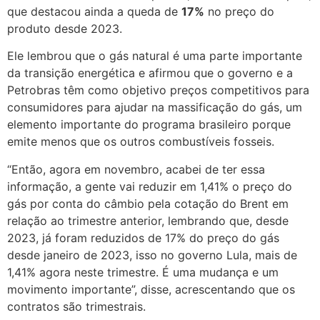
que destacou ainda a queda de
17%
no preço do
produto desde 2023.
Ele lembrou que o gás natural é uma parte importante
da transição energética e afirmou que o governo e a
Petrobras têm como objetivo preços competitivos para
consumidores para ajudar na massificação do gás, um
elemento importante do programa brasileiro porque
emite menos que os outros combustíveis fosseis.
“Então, agora em novembro, acabei de ter essa
informação, a gente vai reduzir em 1,41% o preço do
gás por conta do câmbio pela cotação do Brent em
relação ao trimestre anterior, lembrando que, desde
2023, já foram reduzidos de 17% do preço do gás
desde janeiro de 2023, isso no governo Lula, mais de
1,41% agora neste trimestre. É uma mudança e um
movimento importante”, disse, acrescentando que os
contratos são trimestrais.