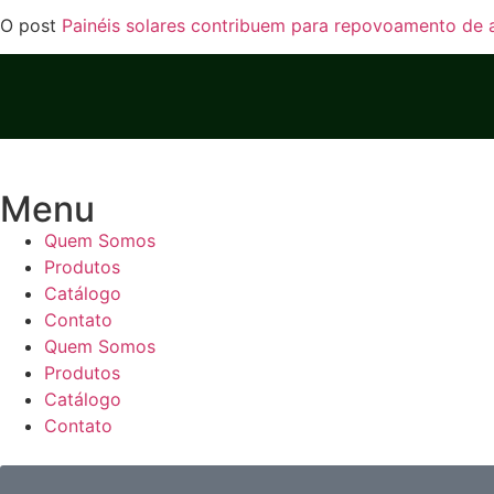
O post
Painéis solares contribuem para repovoamento de 
Menu
Quem Somos
Produtos
Catálogo
Contato
Quem Somos
Produtos
Catálogo
Contato