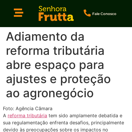
Fale Conosco
Adiamento da
reforma tributária
abre espaço para
ajustes e proteção
ao agronegócio
Foto: Agência Câmara
A
reforma tributária
tem sido amplamente debatida e
sua regulamentação enfrenta desafios, principalmente
devido às preocupações sobre os impactos no