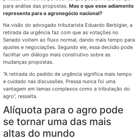
para análise das propostas.
Mas o que esse adiamento
representa para o agronegócio nacional?
Na visão do advogado tributarista Eduardo Berbigier, a
retirada da urgência faz com que as votações no
Senado voltem ao fluxo normal, dando mais tempo para
ajustes e negociações. Segundo ele, essa decisão
pode
facilitar um diálogo mais construtivo sobre as
mudanças propostas.
“A retirada do pedido de urgência significa mais tempo
e cuidado nas discussões. Pressa nunca foi uma
vantagem em temas complexos como a tributação do
agro”, ressalta.
Alíquota para o agro pode
se tornar uma das mais
altas do mundo