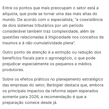
Entre os pontos que mais preocupam o setor está a
alíquota, que pode se tornar uma das mais altas do
mundo. De acordo com o especialista, “a coexistência
de dois sistemas tributários por um período
considerável também traz complexidade, além de
questões relacionadas à litigiosidade nos conceitos de
insumos e à não-cumulatividade plena”.
Outro ponto de atenção é a extinção ou redução dos
benefícios fiscais para o agronegócio, o que pode
prejudicar especialmente os pequenos e médios
produtores.
Sobre os efeitos práticos no planejamento estratégico
das empresas do setor, Berbigier destaca que, embora
os principais impactos da reforma sejam esperados
somente para 2026, a recomendação é que a
preparação comece desde já.