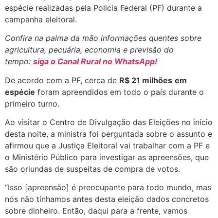
espécie realizadas pela Policia Federal (PF) durante a
campanha eleitoral.
Confira na palma da mão informações quentes sobre
agricultura, pecuária, economia e previsão do
tempo:
siga o Canal Rural no WhatsApp!
De acordo com a PF, cerca de
R$ 21 milhões
em
espécie
foram apreendidos em todo o país durante o
primeiro turno.
Ao visitar o Centro de Divulgação das Eleições no início
desta noite, a ministra foi perguntada sobre o assunto e
afirmou que a Justiça Eleitoral vai trabalhar com a PF e
o Ministério Público para investigar as apreensões, que
são oriundas de suspeitas de compra de votos.
“Isso [apreensão] é preocupante para todo mundo, mas
nós não tínhamos antes desta eleição dados concretos
sobre dinheiro. Então, daqui para a frente, vamos