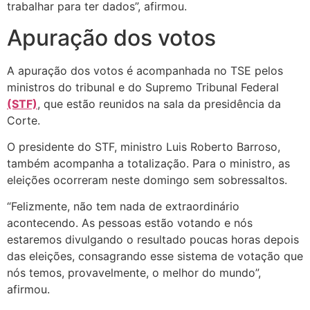
trabalhar para ter dados”, afirmou.
Apuração dos votos
A apuração dos votos é acompanhada no TSE pelos
ministros do tribunal e do Supremo Tribunal Federal
(STF)
, que estão reunidos na sala da presidência da
Corte.
O presidente do STF, ministro Luis Roberto Barroso,
também acompanha a totalização. Para o ministro, as
eleições ocorreram neste domingo sem sobressaltos.
“Felizmente, não tem nada de extraordinário
acontecendo. As pessoas estão votando e nós
estaremos divulgando o resultado poucas horas depois
das eleições, consagrando esse sistema de votação que
nós temos, provavelmente, o melhor do mundo”,
afirmou.