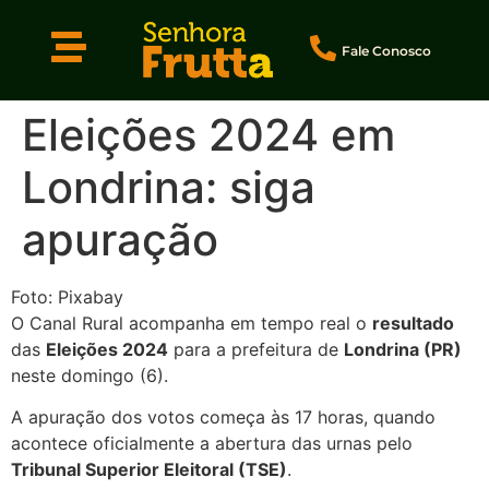
Fale Conosco
Eleições 2024 em
Londrina: siga
apuração
Foto: Pixabay
O Canal Rural acompanha em tempo real o
resultado
das
Eleições 2024
para a prefeitura de
Londrina (PR)
neste domingo (6).
A apuração dos votos começa às 17 horas, quando
acontece oficialmente a abertura das urnas pelo
Tribunal Superior Eleitoral (TSE)
.