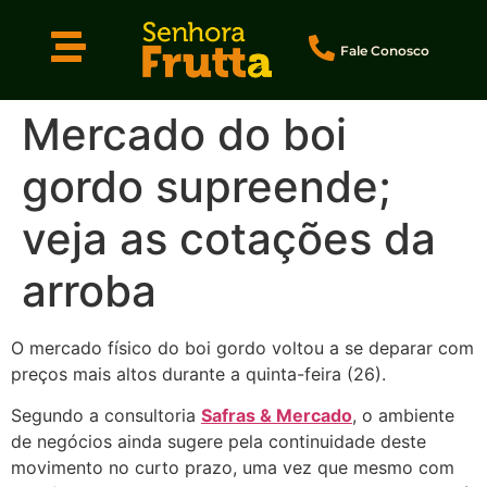
Fale Conosco
Mercado do boi
gordo supreende;
veja as cotações da
arroba
O mercado físico do boi gordo voltou a se deparar com
preços mais altos durante a quinta-feira (26).
Segundo a consultoria
Safras & Mercado
, o ambiente
de negócios ainda sugere pela continuidade deste
movimento no curto prazo, uma vez que mesmo com