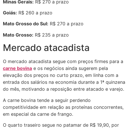
Minas Gerais:
R$ 270 a prazo
Goiás:
R$ 260 a prazo
Mato Grosso do Sul:
R$ 270 a prazo
Mato Grosso:
R$ 235 a prazo
Mercado atacadista
O mercado atacadista segue com preços firmes para a
carne bovina
e os negócios ainda sugerem pela
elevação dos preços no curto prazo, em linha com a
entrada dos salários na economia durante a 1ª quinzena
do mês, motivando a reposição entre atacado e varejo.
A carne bovina tende a seguir perdendo
competitividade em relação as proteínas concorrentes,
em especial da carne de frango.
O quarto traseiro segue no patamar de R$ 19,90, por