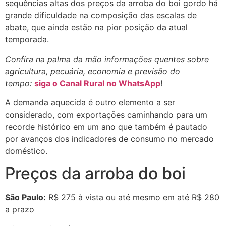
sequências altas dos preços da arroba do boi gordo há
grande dificuldade na composição das escalas de
abate, que ainda estão na pior posição da atual
temporada.
Confira na palma da mão informações quentes sobre
agricultura, pecuária, economia e previsão do
tempo:
siga o Canal Rural no WhatsApp
!
A demanda aquecida é outro elemento a ser
considerado, com exportações caminhando para um
recorde histórico em um ano que também é pautado
por avanços dos indicadores de consumo no mercado
doméstico.
Preços da arroba do boi
São Paulo:
R$ 275 à vista ou até mesmo em até R$ 280
a prazo