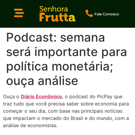
Fale Conosco
Podcast: semana
será importante para
política monetária;
ouça análise
Ouça o
Diário Econômico
, o podcast do PicPay que
traz tudo que você precisa saber sobre economia para
começar o seu dia, com base nas principais notícias
que impactam o mercado do Brasil e do mundo, com a
análise de economistas.