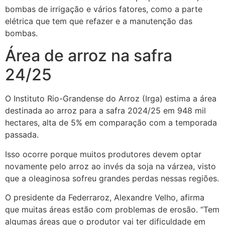
bombas de irrigação e vários fatores, como a parte
elétrica que tem que refazer e a manutenção das
bombas.
Área de arroz na safra
24/25
O Instituto Rio-Grandense do Arroz (Irga) estima a área
destinada ao arroz para a safra 2024/25 em 948 mil
hectares, alta de 5% em comparação com a temporada
passada.
Isso ocorre porque muitos produtores devem optar
novamente pelo arroz ao invés da soja na várzea, visto
que a oleaginosa sofreu grandes perdas nessas regiões.
O presidente da Federraroz, Alexandre Velho, afirma
que muitas áreas estão com problemas de erosão. “Tem
algumas áreas que o produtor vai ter dificuldade em