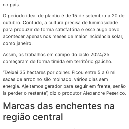
no país.
O período ideal de plantio é de 15 de setembro a 20 de
outubro. Contudo, a cultura precisa de luminosidade
para produzir de forma satisfatória e esse auge deve
acontecer apenas nos meses de maior incidência solar,
como janeiro.
Assim, os trabalhos em campo do ciclo 2024/25
começaram de forma tímida em território gaúcho.
“Deixei 35 hectares por colher. Ficou entre 5 a 6 mil
sacas de arroz no silo molhado, vários dias sem
energia. Ajeitamos gerador para seguir em frente, senão
ia perder o restante”, diz o produtor Alexandre Peserico.
Marcas das enchentes na
região central