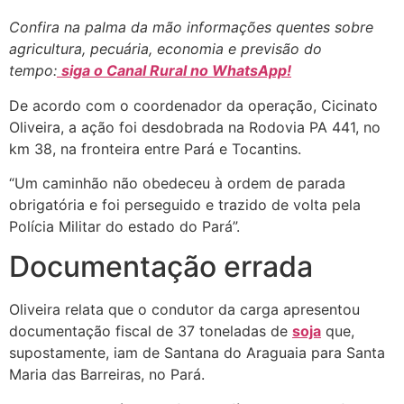
Confira na palma da mão informações quentes sobre
agricultura, pecuária, economia e previsão do
tempo:
siga o Canal Rural no WhatsApp!
De acordo com o coordenador da operação, Cicinato
Oliveira, a ação foi desdobrada na Rodovia PA 441, no
km 38, na fronteira entre Pará e Tocantins.
“Um caminhão não obedeceu à ordem de parada
obrigatória e foi perseguido e trazido de volta pela
Polícia Militar do estado do Pará”.
Documentação errada
Oliveira relata que o condutor da carga apresentou
documentação fiscal de 37 toneladas de
soja
que,
supostamente, iam de Santana do Araguaia para Santa
Maria das Barreiras, no Pará.