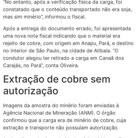
“No entanto, após a verificação física da carga, foi
constatado que o conteúdo transportado não era soja,
mas sim minério”, informou o fiscal.
Após a entrega do documento errado, foi apresentada
uma nova nota fiscal indicando que o material era
rejeito de cobre, com origem em Anapu, Pará, e destino
no interior de São Paulo, na cidade de Atibaia. “O
condutor alegou ter retirado a carga em Canaã dos
Carajás, no Pará”, conta Oliveira.
Extração de cobre sem
autorização
Imagens da amostra do minério foram enviadas à
Agência Nacional de Mineração (ANM). O órgão
confirmou que a carga era de minério de cobre, cuja
extração e transporte não possuíam autorização.