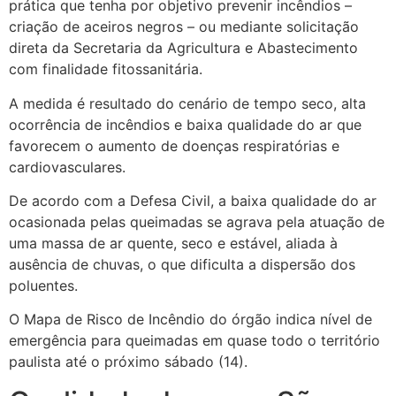
prática que tenha por objetivo prevenir incêndios –
criação de aceiros negros – ou mediante solicitação
direta da Secretaria da Agricultura e Abastecimento
com finalidade fitossanitária.
A medida é resultado do cenário de tempo seco, alta
ocorrência de incêndios e baixa qualidade do ar que
favorecem o aumento de doenças respiratórias e
cardiovasculares.
De acordo com a Defesa Civil, a baixa qualidade do ar
ocasionada pelas queimadas se agrava pela atuação de
uma massa de ar quente, seco e estável, aliada à
ausência de chuvas, o que dificulta a dispersão dos
poluentes.
O Mapa de Risco de Incêndio do órgão indica nível de
emergência para queimadas em quase todo o território
paulista até o próximo sábado (14).