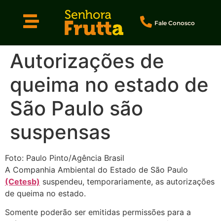
Fale Conosco
Autorizações de
queima no estado de
São Paulo são
suspensas
Foto: Paulo Pinto/Agência Brasil
A Companhia Ambiental do Estado de São Paulo
(Cetesb)
suspendeu, temporariamente, as autorizações
de queima no estado.
Somente poderão ser emitidas permissões para a