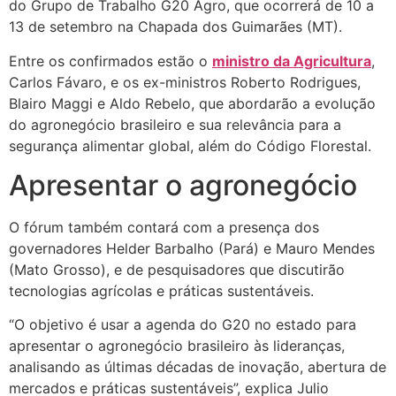
do Grupo de Trabalho G20 Agro, que ocorrerá de 10 a
13 de setembro na Chapada dos Guimarães (MT).
Entre os confirmados estão o
ministro da Agricultura
,
Carlos Fávaro, e os ex-ministros Roberto Rodrigues,
Blairo Maggi e Aldo Rebelo, que abordarão a evolução
do agronegócio brasileiro e sua relevância para a
segurança alimentar global, além do Código Florestal.
Apresentar o agronegócio
O fórum também contará com a presença dos
governadores Helder Barbalho (Pará) e Mauro Mendes
(Mato Grosso), e de pesquisadores que discutirão
tecnologias agrícolas e práticas sustentáveis.
“O objetivo é usar a agenda do G20 no estado para
apresentar o agronegócio brasileiro às lideranças,
analisando as últimas décadas de inovação, abertura de
mercados e práticas sustentáveis”, explica Julio