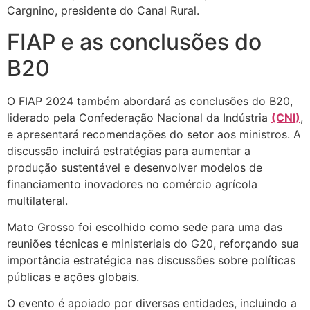
Cargnino, presidente do Canal Rural.
FIAP e as conclusões do
B20
O FIAP 2024 também abordará as conclusões do B20,
liderado pela Confederação Nacional da Indústria
(CNI)
,
e apresentará recomendações do setor aos ministros. A
discussão incluirá estratégias para aumentar a
produção sustentável e desenvolver modelos de
financiamento inovadores no comércio agrícola
multilateral.
Mato Grosso foi escolhido como sede para uma das
reuniões técnicas e ministeriais do G20, reforçando sua
importância estratégica nas discussões sobre políticas
públicas e ações globais.
O evento é apoiado por diversas entidades, incluindo a