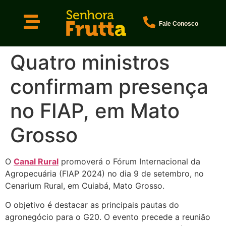
Fale Conosco
Quatro ministros
confirmam presença
no FIAP, em Mato
Grosso
O
Canal Rural
promoverá o Fórum Internacional da
Agropecuária (FIAP 2024) no dia 9 de setembro, no
Cenarium Rural, em Cuiabá, Mato Grosso.
O objetivo é destacar as principais pautas do
agronegócio para o G20. O evento precede a reunião