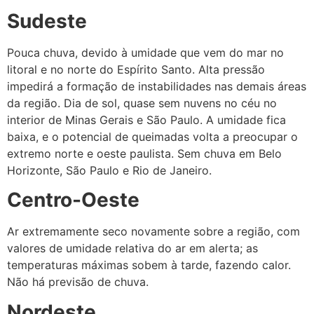
Sudeste
Pouca chuva, devido à umidade que vem do mar no
litoral e no norte do Espírito Santo. Alta pressão
impedirá a formação de instabilidades nas demais áreas
da região. Dia de sol, quase sem nuvens no céu no
interior de Minas Gerais e São Paulo. A umidade fica
baixa, e o potencial de queimadas volta a preocupar o
extremo norte e oeste paulista. Sem chuva em Belo
Horizonte, São Paulo e Rio de Janeiro.
Centro-Oeste
Ar extremamente seco novamente sobre a região, com
valores de umidade relativa do ar em alerta; as
temperaturas máximas sobem à tarde, fazendo calor.
Não há previsão de chuva.
Nordeste