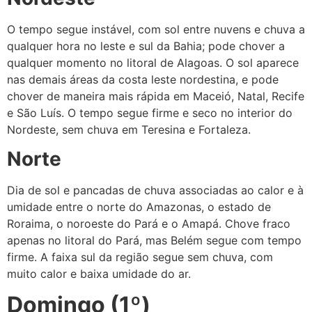
O tempo segue instável, com sol entre nuvens e chuva a
qualquer hora no leste e sul da Bahia; pode chover a
qualquer momento no litoral de Alagoas. O sol aparece
nas demais áreas da costa leste nordestina, e pode
chover de maneira mais rápida em Maceió, Natal, Recife
e São Luís. O tempo segue firme e seco no interior do
Nordeste, sem chuva em Teresina e Fortaleza.
Norte
Dia de sol e pancadas de chuva associadas ao calor e à
umidade entre o norte do Amazonas, o estado de
Roraima, o noroeste do Pará e o Amapá. Chove fraco
apenas no litoral do Pará, mas Belém segue com tempo
firme. A faixa sul da região segue sem chuva, com
muito calor e baixa umidade do ar.
Domingo (1º)