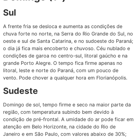
Sul
A frente fria se desloca e aumenta as condições de
chuva forte no norte, na Serra do Rio Grande do Sul, no
oeste e sul de Santa Catarina, e no sudoeste do Paraná;
o dia já fica mais encoberto e chuvoso. Céu nublado e
condições de garoa no centro-sul, litoral gaúcho e na
grande Porto Alegre. O tempo fica firme apenas no
litoral, leste e norte do Paraná, com um pouco de
vento. Pode chover a qualquer hora em Florianópolis.
Sudeste
Domingo de sol, tempo firme e seco na maior parte da
região, com temperatura subindo bem devido à
condição de pré-frontal. A umidade do ar pode ficar em
atenção em Belo Horizonte, na cidade do Rio de
Janeiro e em São Paulo, com valores abaixo de 30%;