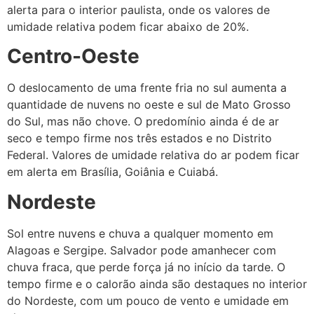
alerta para o interior paulista, onde os valores de
umidade relativa podem ficar abaixo de 20%.
Centro-Oeste
O deslocamento de uma frente fria no sul aumenta a
quantidade de nuvens no oeste e sul de Mato Grosso
do Sul, mas não chove. O predomínio ainda é de ar
seco e tempo firme nos três estados e no Distrito
Federal. Valores de umidade relativa do ar podem ficar
em alerta em Brasília, Goiânia e Cuiabá.
Nordeste
Sol entre nuvens e chuva a qualquer momento em
Alagoas e Sergipe. Salvador pode amanhecer com
chuva fraca, que perde força já no início da tarde. O
tempo firme e o calorão ainda são destaques no interior
do Nordeste, com um pouco de vento e umidade em