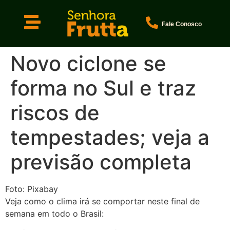
Fale Conosco
Novo ciclone se
forma no Sul e traz
riscos de
tempestades; veja a
previsão completa
Foto: Pixabay
Veja como o clima irá se comportar neste final de
semana em todo o Brasil: