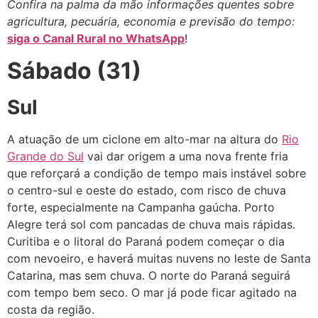
Confira na palma da mão informações quentes sobre
agricultura, pecuária, economia e previsão do tempo:
siga o Canal Rural no WhatsApp
!
Sábado (31)
Sul
A atuação de um ciclone em alto-mar na altura do
Rio
Grande do Sul
vai dar origem a uma nova frente fria
que reforçará a condição de tempo mais instável sobre
o centro-sul e oeste do estado, com risco de chuva
forte, especialmente na Campanha gaúcha. Porto
Alegre terá sol com pancadas de chuva mais rápidas.
Curitiba e o litoral do Paraná podem começar o dia
com nevoeiro, e haverá muitas nuvens no leste de Santa
Catarina, mas sem chuva. O norte do Paraná seguirá
com tempo bem seco. O mar já pode ficar agitado na
costa da região.