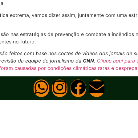
a.
tica extrema, vamos dizer assim, juntamente com uma est
visão nas estratégias de prevenção e combate a incêndios 
ntes no futuro.
são feitos com base nos cortes de vídeos dos jornais de 
 revisão da equipe de jornalismo da
CNN
.
Clique aqui para 
oram causadas por condições climáticas raras e desprepar