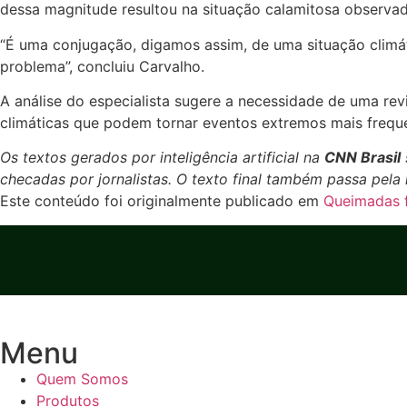
dessa magnitude resultou na situação calamitosa observad
“É uma conjugação, digamos assim, de uma situação climá
problema”, concluiu Carvalho.
A análise do especialista sugere a necessidade de uma re
climáticas que podem tornar eventos extremos mais freque
Os textos gerados por inteligência artificial na
CNN Brasil
checadas por jornalistas. O texto final também passa pela
Este conteúdo foi originalmente publicado em
Queimadas f
Menu
Quem Somos
Produtos