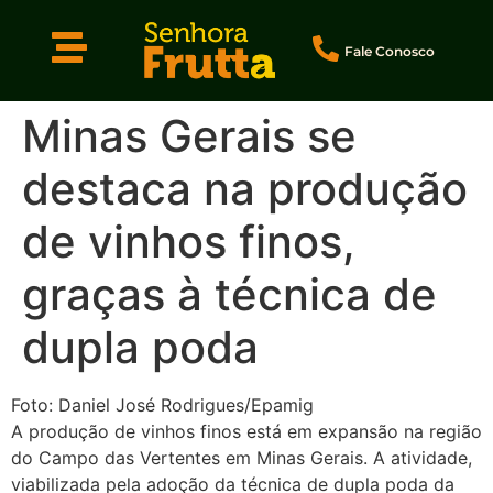
Fale Conosco
Minas Gerais se
destaca na produção
de vinhos finos,
graças à técnica de
dupla poda
Foto: Daniel José Rodrigues/Epamig
A produção de vinhos finos está em expansão na região
do Campo das Vertentes em Minas Gerais. A atividade,
viabilizada pela adoção da técnica de dupla poda da