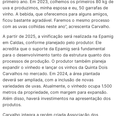
primeiro ano. Em 2023, colhemos os primeiros 80 kg de
uva e produzimos, minha esposa e eu, 50 garrafas de
vinho. A bebida, que oferecemos para alguns amigos,
ficou bastante agradável. Faremos o mesmo processo
com as uvas colhidas neste ano”, acrescenta Carvalho.
A partir de 2025, a vinificação será realizada na Epamig
em Caldas, conforme planejado pelo produtor. Ele
acredita que o suporte da Epamig será fundamental
para o desenvolvimento tanto da estrutura quanto dos
processos de produção. O produtor também planeja
expandir o vinhedo e lançar os vinhos da Quinta Dois
Carvalhos no mercado. Em 2024, a área plantada
deverá ser ampliada, com a inclusão de novas
variedades de uvas. Atualmente, o vinhedo ocupa 1.500
metros da propriedade, com margem para expansão.
Além disso, haverá investimentos na apresentação dos
produtos.
Carvalho integra a recém criada Associação dos