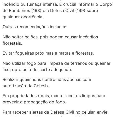
incêndio ou fumaça intensa. É crucial informar o Corpo
de Bombeiros (193) e a Defesa Civil (199) sobre
qualquer ocorrência.
Outras recomendações incluem:
Não soltar balões, pois podem causar incêndios
florestais.
Evitar fogueiras próximas a matas e florestas.
Não utilizar fogo para limpeza de terrenos ou queimar
lixo; opte pelo descarte adequado.
Realizar queimadas controladas apenas com
autorização da Cetesb.
Em propriedades rurais, manter aceiros limpos para
prevenir a propagação do fogo.
Para receber alertas da Defesa Civil no celular, envie