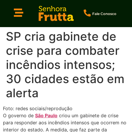
Fale Conosco
SP cria gabinete de
crise para combater
incêndios intensos;
30 cidades estão em
alerta
Foto: redes sociais/reprodução
O governo de
São Paulo
criou um gabinete de crise
para responder aos incêndios intensos que ocorrem no
interior do estado. A medida, que faz parte da