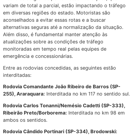
variam de total a parcial, estão impactando o tráfego
em diversas regiões do estado. Motoristas são
aconselhados a evitar essas rotas e a buscar
alternativas seguras até a normalização da situação.
Além disso, é fundamental manter atenção às
atualizações sobre as condições de tráfego
monitoradas em tempo real pelas equipes de
emergência e concessionárias.
Entre as rodovias concedidas, as seguintes estão
interditadas:
Rodovia Comandante João Ribeiro de Barros (SP-
255), Araraquara:
Interditada no km 117 no sentido sul.
Rodovia Carlos Tonanni/Nemésio Cadetti (SP-333),
Ribeirão Preto/Borborema:
Interditada no km 98 em
ambos os sentidos.
Rodovia Cândido Portinari (SP-334), Brodowski: