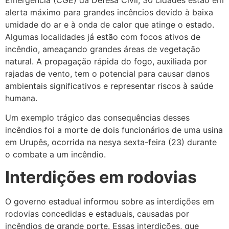
alerta máximo para grandes incêncios devido à baixa
umidade do ar e à onda de calor que atinge o estado.
Algumas localidades já estão com focos ativos de
incêndio, ameaçando grandes áreas de vegetação
natural. A propagação rápida do fogo, auxiliada por
rajadas de vento, tem o potencial para causar danos
ambientais significativos e representar riscos à saúde
humana.
Um exemplo trágico das consequências desses
incêndios foi a morte de dois funcionários de uma usina
em Urupês, ocorrida na nesya sexta-feira (23) durante
o combate a um incêndio.
Interdições em rodovias
O governo estadual informou sobre as interdições em
rodovias concedidas e estaduais, causadas por
incêndios de grande porte. Essas interdições, que