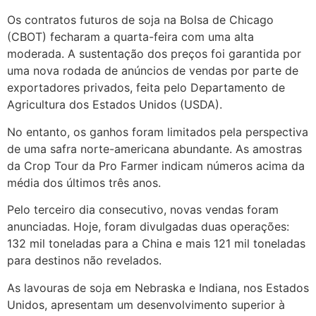
Os contratos futuros de soja na Bolsa de Chicago
(CBOT) fecharam a quarta-feira com uma alta
moderada. A sustentação dos preços foi garantida por
uma nova rodada de anúncios de vendas por parte de
exportadores privados, feita pelo Departamento de
Agricultura dos Estados Unidos (USDA).
No entanto, os ganhos foram limitados pela perspectiva
de uma safra norte-americana abundante. As amostras
da Crop Tour da Pro Farmer indicam números acima da
média dos últimos três anos.
Pelo terceiro dia consecutivo, novas vendas foram
anunciadas. Hoje, foram divulgadas duas operações:
132 mil toneladas para a China e mais 121 mil toneladas
para destinos não revelados.
As lavouras de soja em Nebraska e Indiana, nos Estados
Unidos, apresentam um desenvolvimento superior à