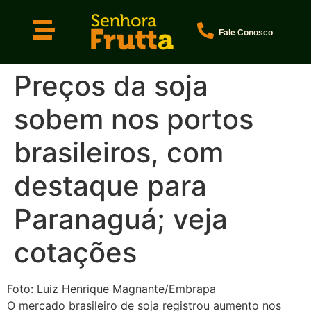
Fale Conosco
Preços da soja
sobem nos portos
brasileiros, com
destaque para
Paranaguá; veja
cotações
Foto: Luiz Henrique Magnante/Embrapa
O mercado brasileiro de soja registrou aumento nos