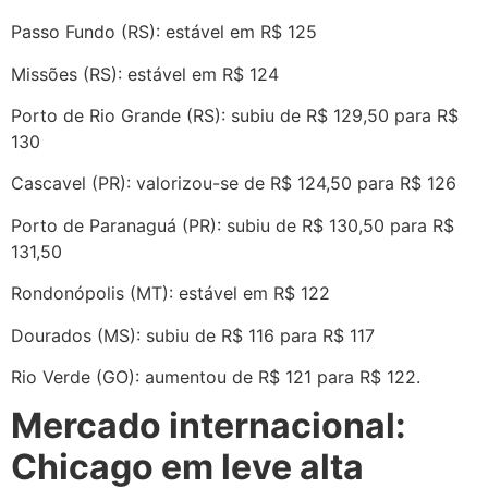
Passo Fundo (RS): estável em R$ 125
Missões (RS): estável em R$ 124
Porto de Rio Grande (RS): subiu de R$ 129,50 para R$
130
Cascavel (PR): valorizou-se de R$ 124,50 para R$ 126
Porto de Paranaguá (PR): subiu de R$ 130,50 para R$
131,50
Rondonópolis (MT): estável em R$ 122
Dourados (MS): subiu de R$ 116 para R$ 117
Rio Verde (GO): aumentou de R$ 121 para R$ 122.
Mercado internacional:
Chicago em leve alta