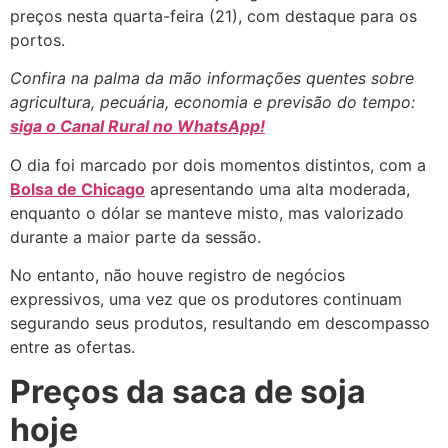
preços nesta quarta-feira (21), com destaque para os
portos.
Confira na palma da mão informações quentes sobre
agricultura, pecuária, economia e previsão do tempo:
siga o Canal Rural no WhatsApp!
O dia foi marcado por dois momentos distintos, com a
Bolsa de Chicago
apresentando uma alta moderada,
enquanto o dólar se manteve misto, mas valorizado
durante a maior parte da sessão.
No entanto, não houve registro de negócios
expressivos, uma vez que os produtores continuam
segurando seus produtos, resultando em descompasso
entre as ofertas.
Preços da saca de soja
hoje