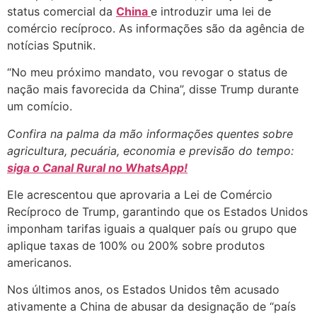
status comercial da
China
e introduzir uma lei de
comércio recíproco. As informações são da agência de
notícias Sputnik.
“No meu próximo mandato, vou revogar o status de
nação mais favorecida da China”, disse Trump durante
um comício.
Confira na palma da mão informações quentes sobre
agricultura, pecuária, economia e previsão do tempo:
siga o Canal Rural no WhatsApp!
Ele acrescentou que aprovaria a Lei de Comércio
Recíproco de Trump, garantindo que os Estados Unidos
imponham tarifas iguais a qualquer país ou grupo que
aplique taxas de 100% ou 200% sobre produtos
americanos.
Nos últimos anos, os Estados Unidos têm acusado
ativamente a China de abusar da designação de “país