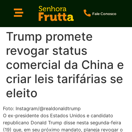
Fale Conosco
Trump promete
revogar status
comercial da China e
criar leis tarifárias se
eleito
Foto: Instagram/@realdonaldtrump
O ex-presidente dos Estados Unidos e candidato
republicano Donald Trump disse nesta segunda-feira
(19) que, em seu próximo mandato, planeja revogar o