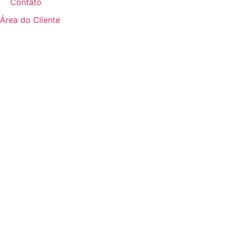
Contato
Área do Cliente