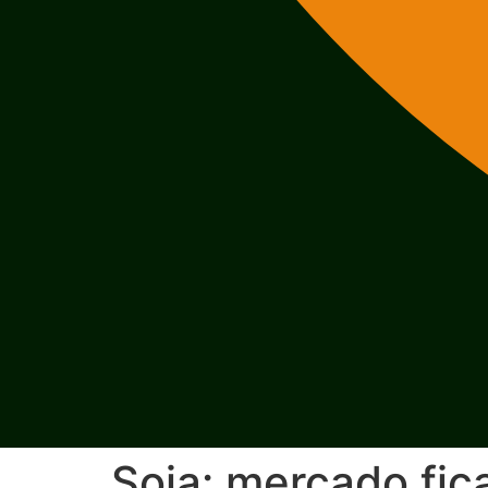
Soja: mercado fi