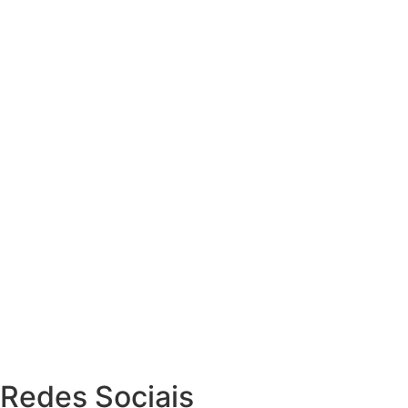
Redes Sociais