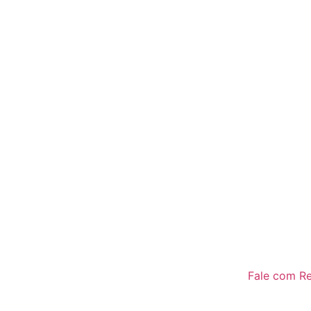
Fale com R