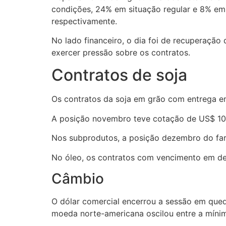
condições, 24% em situação regular e 8% em 
respectivamente.
No lado financeiro, o dia foi de recuperação
exercer pressão sobre os contratos.
Contratos de soja
Os contratos da soja em grão com entrega em
A posição novembro teve cotação de US$ 10,
Nos subprodutos, a posição dezembro do far
No óleo, os contratos com vencimento em de
Câmbio
O dólar comercial encerrou a sessão em qued
moeda norte-americana oscilou entre a míni