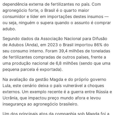
dependência externa de fertilizantes no país. Com
agronegócio forte, o Brasil é o quarto maior
consumidor e líder em importações destes insumos —
ou seja, ninguém o supera quando o assunto é comprar
adubo.
Segundo dados da Associação Nacional para Difusão
de Adubos (Anda), em 2023 o Brasil importou 86% do
seu consumo interno. Foram 39,4 milhões de toneladas
de fertilizantes compradas de outros países, frente a
uma produção nacional de 6,8 milhões (sendo que uma
pequena parcela é exportada).
Na avaliação da gestão Magda e do próprio governo
Lula, este cenário deixa o país vulnerável a choques
externos. Um exemplo recente é a guerra entre Rússia e
Ucrânia, que impactou preço mundo afora e levou
insegurança ao agronegócio brasileiro.
Um dos principais atos da companhia sob Magda foi a