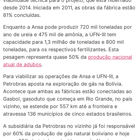
desde 2014. Iniciada em 2011, as obras da fábrica estão
81% concluídas.
Enquanto a Ansa pode produzir 720 mil toneladas por
ano de ureia e 475 mil de amônia, a UFN-III tem
capacidade para 1,3 milhão de toneladas e 800 mil
toneladas, para os respectivos fertilizantes. Esta
pesagem representa quase 50% da
produção nacional
atual de adubos
.
Para viabilizar as operações de Ansa e UFN-III, a
Petrobras aposta na exploração de gás na Bolívia.
Acontece que ambas as fábricas estão conectadas ao
Gasbol, gasoduto que começa em Rio Grande, no país
vizinho, se estende por 557 km até a fronteira e
atravessa 136 municípios de cinco estados brasileiros.
A subsidiária da Petrobras no vizinho já foi responsável
por 60% da produção de gás natural boliviano e hoje