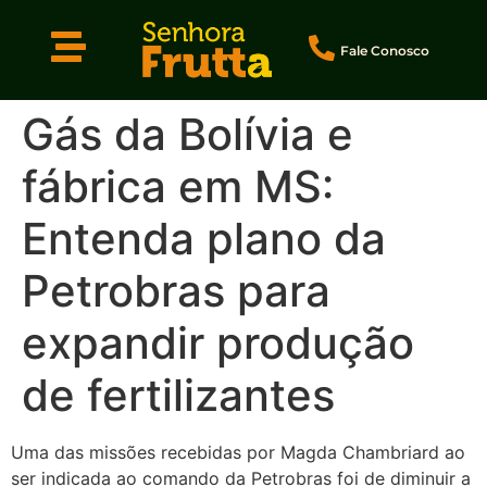
Fale Conosco
Gás da Bolívia e
fábrica em MS:
Entenda plano da
Petrobras para
expandir produção
de fertilizantes
Uma das missões recebidas por Magda Chambriard ao
ser indicada ao comando da Petrobras foi de diminuir a